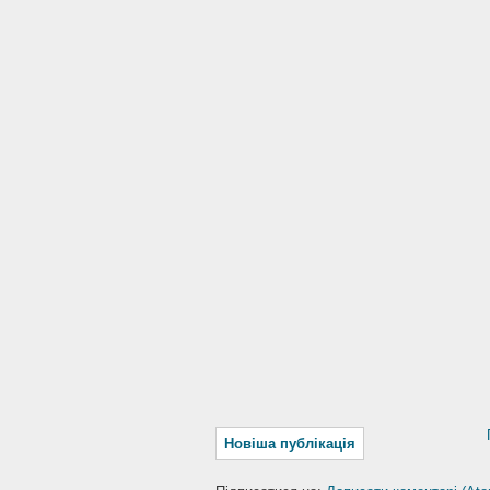
Новіша публікація