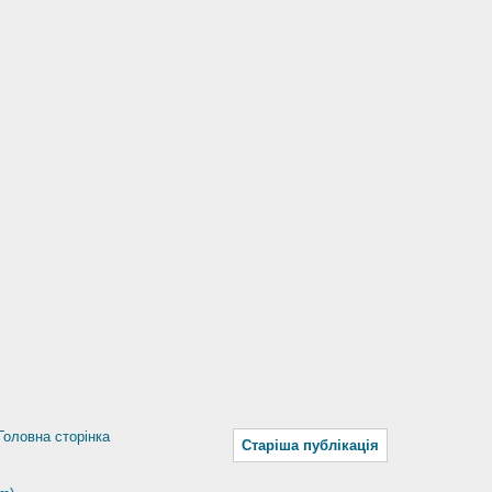
Головна сторінка
Старіша публікація