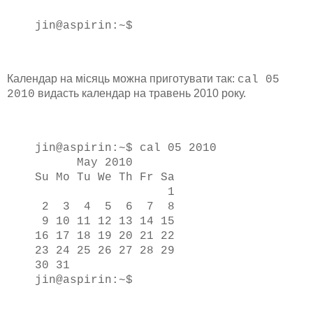
jin@aspirin:~$
Календар на місяць можна приготувати так:
cal 05
видасть календар на травень 2010 року.
2010
jin@aspirin:~$ cal 05 2010
May 2010
Su Mo Tu We Th Fr Sa
1
2 3 4 5 6 7 8
9 10 11 12 13 14 15
16 17 18 19 20 21 22
23 24 25 26 27 28 29
30 31
jin@aspirin:~$