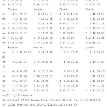
нд 6 13 20 27 3 10 17 24 3 10 17 24 31 7 14 21 28
Травня Червня Липня Серпня
пн 6 13 20 27 3 10 17 24 1 8 15 22 29 5 12 19 26
вт 7 14 21 28 4 11 18 25 2 9 16 23 30 6 13 20 27
ср 1 8 15 22 29 5 12 19 26 3 10 17 24 31 7 14 21 28
чт 2 9 16 23 30 6 13 20 27 4 11 18 25 1 8 15 22 29
пт 3 10 17 24 31 7 14 21 28 5 12 19 26 2 9 16 23 30
сб 4 11 18 25 1 8 15 22 29 6 13 20 27 3 10 17 24 31
нд 5 12 19 26 2 9 16 23 30 7 14 21 28 4 11 18 25
Вересня Жовтня Листопада Грудня
пн 2 9 16 23 30 7 14 21 28 4 11 18 25 2 9 16 23
30
вт 3 10 17 24 1 8 15 22 29 5 12 19 26 3 10 17 24
31
ср 4 11 18 25 2 9 16 23 30 6 13 20 27 4 11 18 25
чт 5 12 19 26 3 10 17 24 31 7 14 21 28 5 12 19 26
пт 6 13 20 27 4 11 18 25 1 8 15 22 29 6 13 20 27
сб 7 14 21 28 5 12 19 26 2 9 16 23 30 7 14 21 28
нд 1 8 15 22 29 6 13 20 27 3 10 17 24 1 8 15 22 29
mba01:~ jin$ uname -a
Darwin mba01 12.2.1 Darwin Kernel Version 12.2.1: Thu Oct 18 16:32:48
PDT 2012; root:xnu-2050.20.9~2/RELEASE_X86_64 x86_64