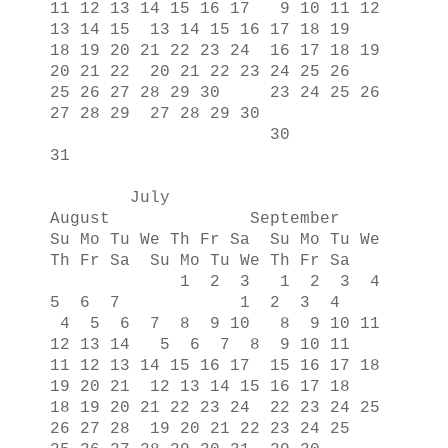
11 12 13 14 15 16 17 9 10 11 12
13 14 15 13 14 15 16 17 18 19
18 19 20 21 22 23 24 16 17 18 19
20 21 22 20 21 22 23 24 25 26
25 26 27 28 29 30 23 24 25 26
27 28 29 27 28 29 30
30
31
July
August September
Su Mo Tu We Th Fr Sa Su Mo Tu We
Th Fr Sa Su Mo Tu We Th Fr Sa
1 2 3 1 2 3 4
5 6 7 1 2 3 4
4 5 6 7 8 9 10 8 9 10 11
12 13 14 5 6 7 8 9 10 11
11 12 13 14 15 16 17 15 16 17 18
19 20 21 12 13 14 15 16 17 18
18 19 20 21 22 23 24 22 23 24 25
26 27 28 19 20 21 22 23 24 25