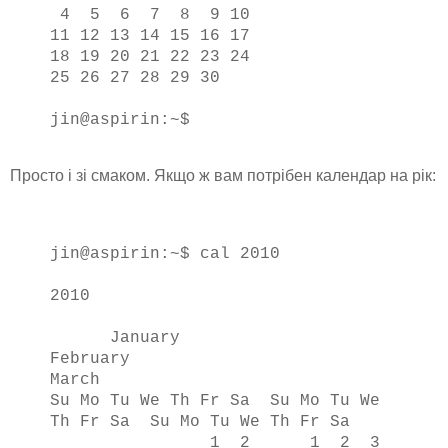
4 5 6 7 8 9 10
11 12 13 14 15 16 17
18 19 20 21 22 23 24
25 26 27 28 29 30
jin@aspirin:~$
Просто і зі смаком. Якщо ж вам потрібен календар на рік:
jin@aspirin:~$ cal 2010
2010
January
February
March
Su Mo Tu We Th Fr Sa Su Mo Tu We
Th Fr Sa Su Mo Tu We Th Fr Sa
1 2 1 2 3