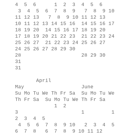
4 5 6 1 2 3 4 5 6
3 4 5 6 7 8 9 7 8 9 10
11 12 13 7 8 9 10 11 12 13
10 11 12 13 14 15 16 14 15 16 17
18 19 20 14 15 16 17 18 19 20
17 18 19 20 21 22 23 21 22 23 24
25 26 27 21 22 23 24 25 26 27
24 25 26 27 28 29 30
28 28 29 30
31
31
April
May June
Su Mo Tu We Th Fr Sa Su Mo Tu We
Th Fr Sa Su Mo Tu We Th Fr Sa
1 2
3 1 1
2 3 4 5
4 5 6 7 8 9 10 2 3 4 5
6 7 8 6 7 8 9 10 11 12