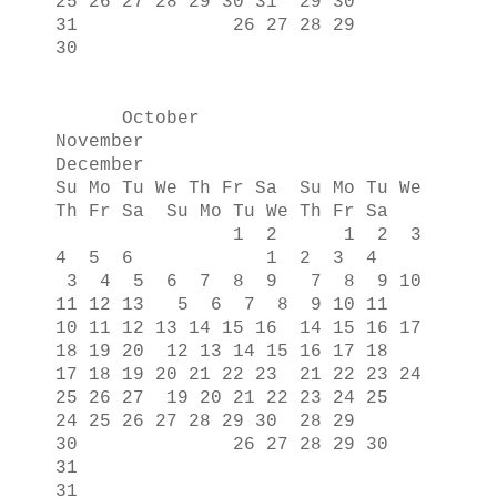
25 26 27 28 29 30 31 29 30
31 26 27 28 29
30
October
November
December
Su Mo Tu We Th Fr Sa Su Mo Tu We
Th Fr Sa Su Mo Tu We Th Fr Sa
1 2 1 2 3
4 5 6 1 2 3 4
3 4 5 6 7 8 9 7 8 9 10
11 12 13 5 6 7 8 9 10 11
10 11 12 13 14 15 16 14 15 16 17
18 19 20 12 13 14 15 16 17 18
17 18 19 20 21 22 23 21 22 23 24
25 26 27 19 20 21 22 23 24 25
24 25 26 27 28 29 30 28 29
30 26 27 28 29 30
31
31